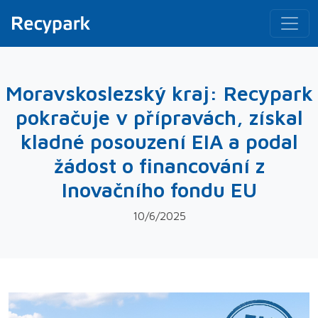
Moravskoslezský kraj: Recypark
pokračuje v přípravách, získal
kladné posouzení EIA a podal
žádost o financování z
Inovačního fondu EU
10/6/2025